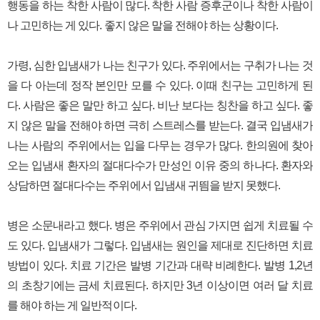
행동을 하는 착한 사람이 많다. 착한 사람 증후군이나 착한 사람이
나 고민하는 게 있다. 좋지 않은 말을 전해야 하는 상황이다.
가령, 심한 입냄새가 나는 친구가 있다. 주위에서는 구취가 나는 것
을 다 아는데 정작 본인만 모를 수 있다. 이때 친구는 고민하게 된
다. 사람은 좋은 말만 하고 싶다. 비난 보다는 칭찬을 하고 싶다. 좋
지 않은 말을 전해야 하면 극히 스트레스를 받는다. 결국 입냄새가
나는 사람의 주위에서는 입을 다무는 경우가 많다. 한의원에 찾아
오는 입냄새 환자의 절대다수가 만성인 이유 중의 하나다. 환자와
상담하면 절대다수는 주위에서 입냄새 귀띔을 받지 못했다.
병은 소문내라고 했다. 병은 주위에서 관심 가지면 쉽게 치료될 수
도 있다. 입냄새가 그렇다. 입냄새는 원인을 제대로 진단하면 치료
방법이 있다. 치료 기간은 발병 기간과 대략 비례한다. 발병 1,2년
의 초창기에는 금세 치료된다. 하지만 3년 이상이면 여러 달 치료
를 해야 하는 게 일반적이다.