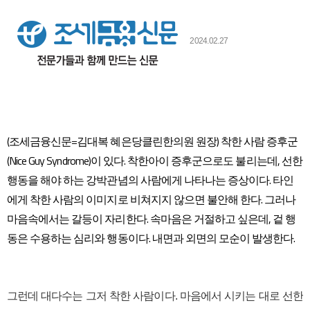
본문
2024.02.27
​(조세금융신문=김대복 혜은당클린한의원 원장) 착한 사람 증후군
(Nice Guy Syndrome)이 있다. 착한아이 증후군으로도 불리는데, 선한
행동을 해야 하는 강박관념의 사람에게 나타나는 증상이다. 타인
에게 착한 사람의 이미지로 비쳐지지 않으면 불안해 한다. 그러나
마음속에서는 갈등이 자리한다. 속마음은 거절하고 싶은데, 겉 행
동은 수용하는 심리와 행동이다. 내면과 외면의 모순이 발생한다.
그런데 대다수는 그저 착한 사람이다. 마음에서 시키는 대로 선한