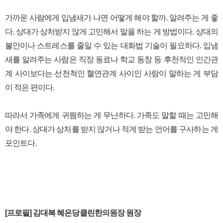
가까운 사람에게 입냄새가 나면 어떻게 해야 할까. 알려주는 게 좋
다. 상대가 상처받지 않게 고민해서 말을 하는 게 방법이다. 상대의
불안이나 스트레스를 줄일 수 있는 대화법 기술이 필요하다. 입냄
새를 알려주는 사람은 직장 동료나 학교 동창 등 후천적인 인간관
계 사이보다는 선천척인 혈연관계 사이인 사람이 말하는 게 부담
이 적은 편이다.
따라서 가족에게 귀띔하는 게 무난하다. 가족도 말할 때는 고민해
야 한다. 상대가 상처를 받지 않거나 적게 받는 언어를 구사하는 게
포인트다.
[프로필] 김대복 혜은당클린한의원장 원장